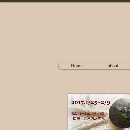
Home
about