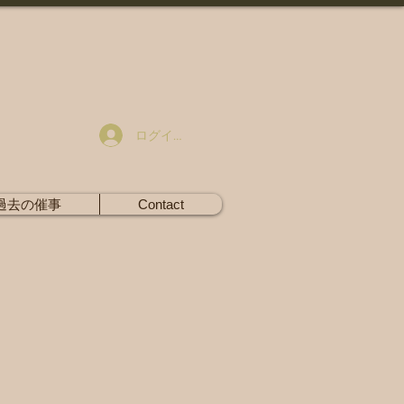
ログイン
過去の催事
Contact